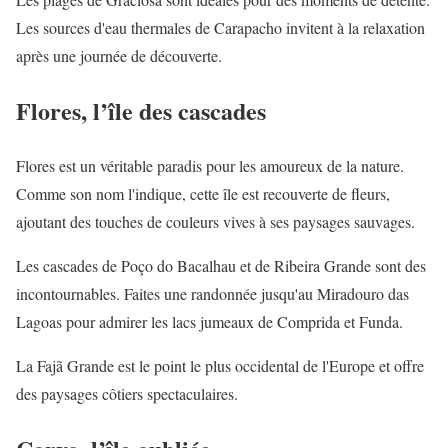
Les sources d'eau thermales de Carapacho invitent à la relaxation
après une journée de découverte.
Flores, l’île des cascades
Flores est un véritable paradis pour les amoureux de la nature.
Comme son nom l'indique, cette île est recouverte de fleurs,
ajoutant des touches de couleurs vives à ses paysages sauvages.
Les cascades de Poço do Bacalhau et de Ribeira Grande sont des
incontournables. Faites une randonnée jusqu'au Miradouro das
Lagoas pour admirer les lacs jumeaux de Comprida et Funda.
La Fajã Grande est le point le plus occidental de l'Europe et offre
des paysages côtiers spectaculaires.