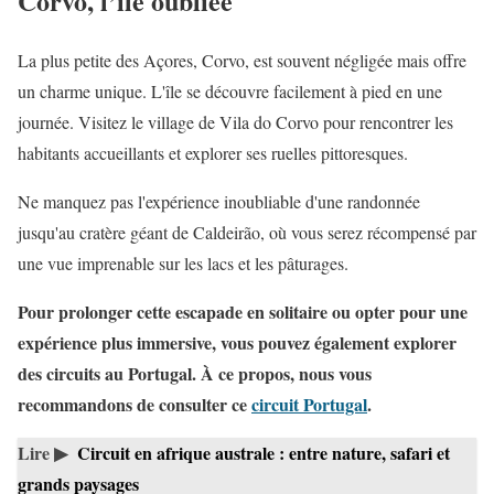
Corvo, l’île oubliée
La plus petite des Açores, Corvo, est souvent négligée mais offre
un charme unique. L'île se découvre facilement à pied en une
journée. Visitez le village de Vila do Corvo pour rencontrer les
habitants accueillants et explorer ses ruelles pittoresques.
Ne manquez pas l'expérience inoubliable d'une randonnée
jusqu'au cratère géant de Caldeirão, où vous serez récompensé par
une vue imprenable sur les lacs et les pâturages.
Pour prolonger cette escapade en solitaire ou opter pour une
expérience plus immersive, vous pouvez également explorer
des circuits au Portugal. À ce propos, nous vous
recommandons de consulter ce
circuit Portugal
.
Lire ▶
Circuit en afrique australe : entre nature, safari et
grands paysages