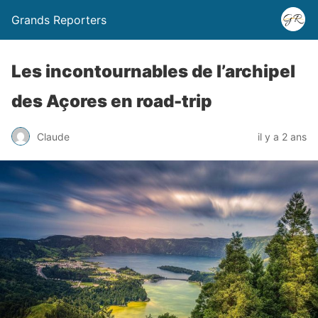
Grands Reporters
Les incontournables de l’archipel
des Açores en road-trip
Claude
il y a 2 ans