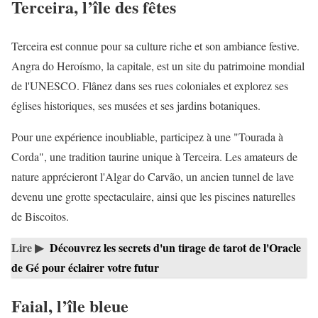
Terceira, l’île des fêtes
Terceira est connue pour sa culture riche et son ambiance festive.
Angra do Heroísmo, la capitale, est un site du patrimoine mondial
de l'UNESCO. Flânez dans ses rues coloniales et explorez ses
églises historiques, ses musées et ses jardins botaniques.
Pour une expérience inoubliable, participez à une "Tourada à
Corda", une tradition taurine unique à Terceira. Les amateurs de
nature apprécieront l'Algar do Carvão, un ancien tunnel de lave
devenu une grotte spectaculaire, ainsi que les piscines naturelles
de Biscoitos.
Lire ▶
Découvrez les secrets d'un tirage de tarot de l'Oracle
de Gé pour éclairer votre futur
Faial, l’île bleue