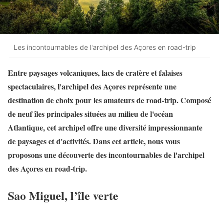
Les incontournables de l'archipel des Açores en road-trip
Entre paysages volcaniques, lacs de cratère et falaises
spectaculaires, l'archipel des Açores représente une
destination de choix pour les amateurs de road-trip. Composé
de neuf îles principales situées au milieu de l'océan
Atlantique, cet archipel offre une diversité impressionnante
de paysages et d'activités. Dans cet article, nous vous
proposons une découverte des incontournables de l'archipel
des Açores en road-trip.
Sao Miguel, l’île verte