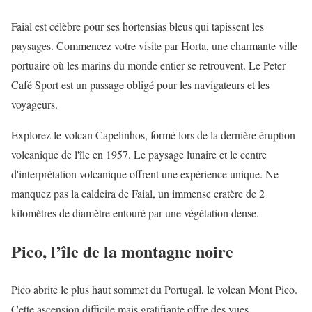
Faial est célèbre pour ses hortensias bleus qui tapissent les
paysages. Commencez votre visite par Horta, une charmante ville
portuaire où les marins du monde entier se retrouvent. Le Peter
Café Sport est un passage obligé pour les navigateurs et les
voyageurs.
Explorez le volcan Capelinhos, formé lors de la dernière éruption
volcanique de l'île en 1957. Le paysage lunaire et le centre
d'interprétation volcanique offrent une expérience unique. Ne
manquez pas la caldeira de Faial, un immense cratère de 2
kilomètres de diamètre entouré par une végétation dense.
Pico, l’île de la montagne noire
Pico abrite le plus haut sommet du Portugal, le volcan Mont Pico.
Cette ascension difficile mais gratifiante offre des vues