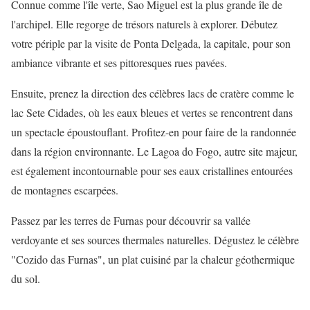
Connue comme l'île verte, Sao Miguel est la plus grande île de
l'archipel. Elle regorge de trésors naturels à explorer. Débutez
votre périple par la visite de Ponta Delgada, la capitale, pour son
ambiance vibrante et ses pittoresques rues pavées.
Ensuite, prenez la direction des célèbres lacs de cratère comme le
lac Sete Cidades, où les eaux bleues et vertes se rencontrent dans
un spectacle époustouflant. Profitez-en pour faire de la randonnée
dans la région environnante. Le Lagoa do Fogo, autre site majeur,
est également incontournable pour ses eaux cristallines entourées
de montagnes escarpées.
Passez par les terres de Furnas pour découvrir sa vallée
verdoyante et ses sources thermales naturelles. Dégustez le célèbre
"Cozido das Furnas", un plat cuisiné par la chaleur géothermique
du sol.