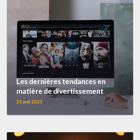
Les dernières tendances en
matière de divertissement
31 mai 2021