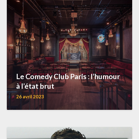
Le Comedy Club Paris : l’humour
à l’état brut
26 avril 2023