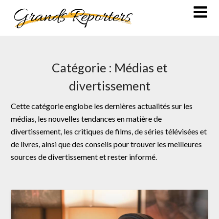
Skip
to
content
Catégorie :
Médias et
divertissement
Cette catégorie englobe les dernières actualités sur les
médias, les nouvelles tendances en matière de
divertissement, les critiques de films, de séries télévisées et
de livres, ainsi que des conseils pour trouver les meilleures
sources de divertissement et rester informé.