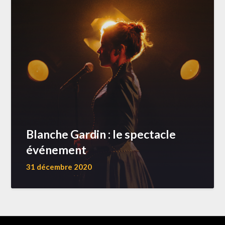
Blanche Gardin : le spectacle
événement
31 décembre 2020