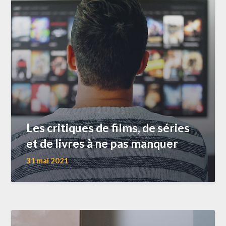
Les critiques de films, de séries
et de livres à ne pas manquer
31 mai 2021