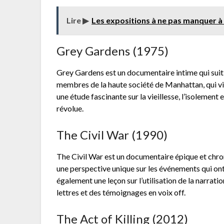
Lire ▶
Les expositions à ne pas manquer à 
Grey Gardens (1975)
Grey Gardens est un documentaire intime qui suit 
membres de la haute société de Manhattan, qui vi
une étude fascinante sur la vieillesse, l’isolement
révolue.
The Civil War (1990)
The Civil War est un documentaire épique et chron
une perspective unique sur les événements qui ont 
également une leçon sur l’utilisation de la narratio
lettres et des témoignages en voix off.
The Act of Killing (2012)