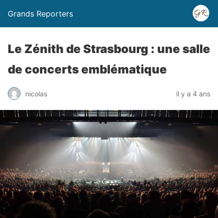
Grands Reporters
Le Zénith de Strasbourg : une salle
de concerts emblématique
nicolas
il y a 4 ans