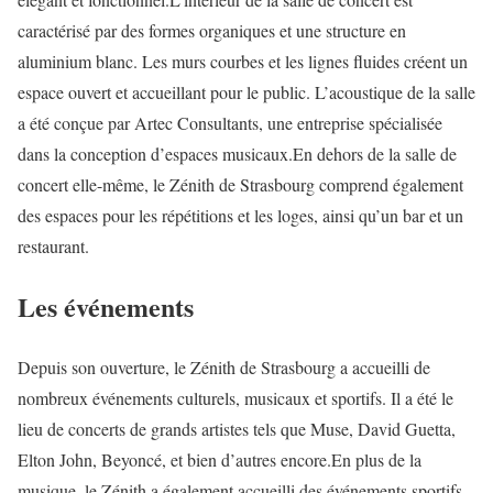
caractérisé par des formes organiques et une structure en
aluminium blanc. Les murs courbes et les lignes fluides créent un
espace ouvert et accueillant pour le public. L’acoustique de la salle
a été conçue par Artec Consultants, une entreprise spécialisée
dans la conception d’espaces musicaux.En dehors de la salle de
concert elle-même, le Zénith de Strasbourg comprend également
des espaces pour les répétitions et les loges, ainsi qu’un bar et un
restaurant.
Les événements
Depuis son ouverture, le Zénith de Strasbourg a accueilli de
nombreux événements culturels, musicaux et sportifs. Il a été le
lieu de concerts de grands artistes tels que Muse, David Guetta,
Elton John, Beyoncé, et bien d’autres encore.En plus de la
musique, le Zénith a également accueilli des événements sportifs