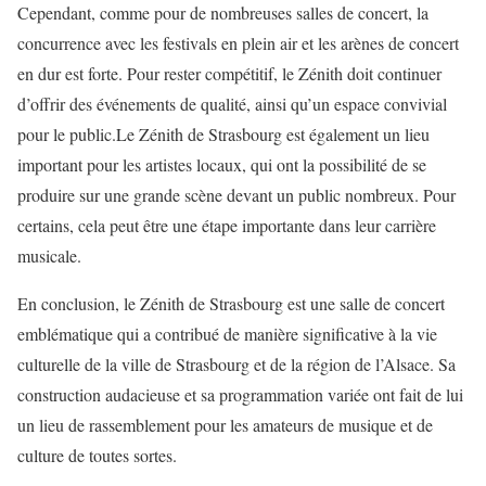
Cependant, comme pour de nombreuses salles de concert, la
concurrence avec les festivals en plein air et les arènes de concert
en dur est forte. Pour rester compétitif, le Zénith doit continuer
d’offrir des événements de qualité, ainsi qu’un espace convivial
pour le public.Le Zénith de Strasbourg est également un lieu
important pour les artistes locaux, qui ont la possibilité de se
produire sur une grande scène devant un public nombreux. Pour
certains, cela peut être une étape importante dans leur carrière
musicale.
En conclusion, le Zénith de Strasbourg est une salle de concert
emblématique qui a contribué de manière significative à la vie
culturelle de la ville de Strasbourg et de la région de l’Alsace. Sa
construction audacieuse et sa programmation variée ont fait de lui
un lieu de rassemblement pour les amateurs de musique et de
culture de toutes sortes.