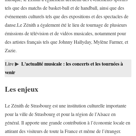
tels que des matchs de basket-ball et de handball, ainsi que des
événements culturels tels que des expositions et des spectacles de
danse.Le Zénith a également été le lieu de tournage de plusieurs
émissions de télévision et de vidéos musicales, notamment pour
des artistes français tels que Johnny Hallyday, Mylène Farmer, et
Zazie.
Lire ▶
L'actualité musicale : les concerts et les tournées à
venir
Les enjeux
Le Zénith de Strasbourg est une institution culturelle importante
pour la ville de Strasbourg et pour la région de l’Alsace en
général. Il apporte une grande contribution à l’économie locale en
attirant des visiteurs de toute la France et même de l’étranger.