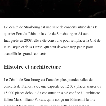
Le Zénith de Strasbourg est une salle de concerts située dans le
quartier Port-du-Rhin de la ville de Strasbourg en Alsace.
Inaugurée en 2008, elle a été construite pour remplacer la Cité de
la Musique et de la Danse, qui était devenue trop petite pour
accueillir les grands concerts.
Histoire et architecture
Le Zénith de Strasbourg est l’une des plus grandes salles de
concerts de France, avec une capacité de 12 079 places assises ou
15 000 places debout. Sa construction a été confiée à l’architecte
italien Massimiliano Fuksas, qui a conçu un bâtiment à la fois
élégant et fonctionnel.L’intérieur de la salle de concert est